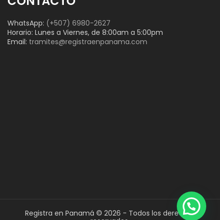
CONTACTO
WhatsApp:
(+507) 6980-2627
Horario: Lunes a Viernes, de 8:00am a 5:00pm
Email:
tramites@registraenpanama.com
Registra en Panamá © 2026 - Todos los derechos