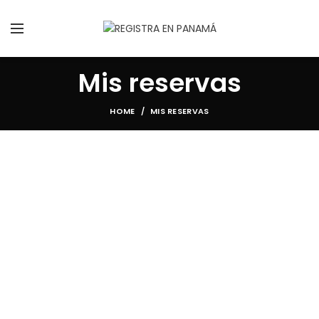
Mis reservas
HOME
MIS RESERVAS