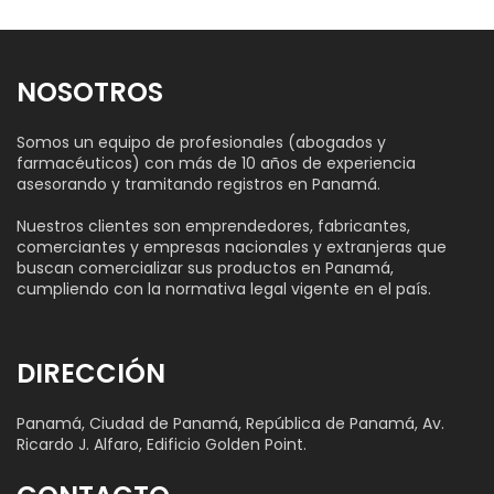
NOSOTROS
Somos un equipo de profesionales (abogados y
farmacéuticos) con más de 10 años de experiencia
asesorando y tramitando registros en Panamá.
Nuestros clientes son emprendedores, fabricantes,
comerciantes y empresas nacionales y extranjeras que
buscan comercializar sus productos en Panamá,
cumpliendo con la normativa legal vigente en el país.
DIRECCIÓN
Panamá, Ciudad de Panamá, República de Panamá, Av.
Ricardo J. Alfaro, Edificio Golden Point.