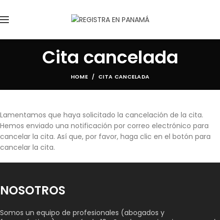
Cita cancelada
HOME
CITA CANCELADA
Lamentamos que haya solicitado la cancelación de la cita.
Hemos enviado una notificación por correo electrónico para
cancelar la cita. Así que, por favor, haga clic en el botón para
cancelar la cita.
NOSOTROS
Somos un equipo de profesionales (abogados y